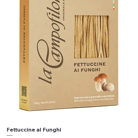
Fettuccine al Funghi