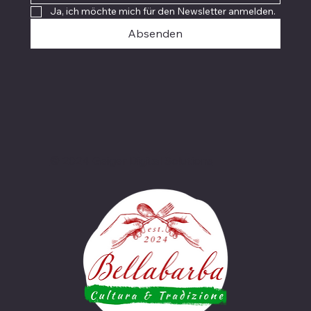
Ja, ich möchte mich für den Newsletter anmelden.
Absenden
© 2024 Geiger Digital Solutions