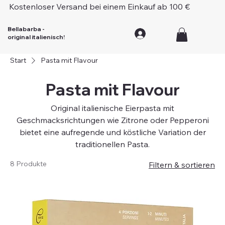
Kostenloser Versand bei einem Einkauf ab 100 €
Bellabarba -
original italienisch!
Start
Pasta mit Flavour
Pasta mit Flavour
Original italienische Eierpasta mit
Geschmacksrichtungen wie Zitrone oder Pepperoni
bietet eine aufregende und köstliche Variation der
traditionellen Pasta.
8 Produkte
Filtern & sortieren