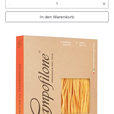
In den Warenkorb