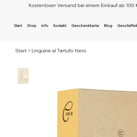
Kostenloser Versand bei einem Einkauf ab 100 
Start
Shop
Info
Kontakt
Geschenkkarte
Blog
Geschäfts
Start
>
Linguine al Tartufo Nero