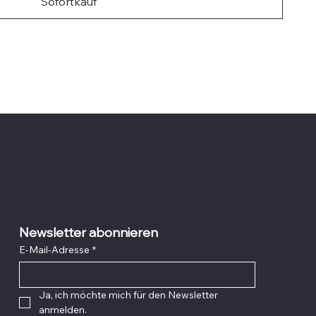
Sofortkauf
Newsletter abonnieren
E-Mail-Adresse
*
Ja, ich möchte mich für den Newsletter 
anmelden.