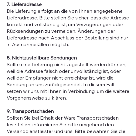
7. Lieferadresse
Die Lieferung erfolgt an die von Ihnen angegebene
Lieferadresse. Bitte stellen Sie sicher, dass die Adresse
korrekt und vollständig ist, um Verzögerungen oder
Rücksendungen zu vermeiden. Änderungen der
Lieferadresse nach Abschluss der Bestellung sind nur
in Ausnahmefällen möglich.
8. Nichtzustellbare Sendungen
Sollte eine Lieferung nicht zugestellt werden können,
weil die Adresse falsch oder unvollständig ist, oder
weil der Empfänger nicht erreichbar ist, wird die
Sendung an uns zurückgesendet. In diesem Fall
setzen wir uns mit Ihnen in Verbindung, um die weitere
Vorgehensweise zu klären.
9. Transportschäden
Sollten Sie bei Erhalt der Ware Transportschäden
feststellen, informieren Sie bitte umgehend den
Versanddienstleister und uns. Bitte bewahren Sie die