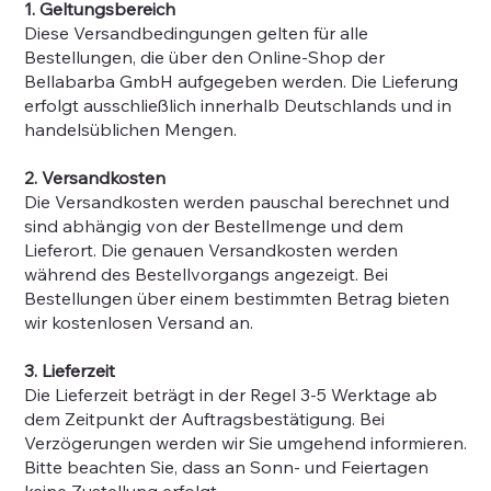
1. Geltungsbereich
Diese Versandbedingungen gelten für alle
Bestellungen, die über den Online-Shop der
Bellabarba GmbH aufgegeben werden. Die Lieferung
erfolgt ausschließlich innerhalb Deutschlands und in
handelsüblichen Mengen.
2. Versandkosten
Die Versandkosten werden pauschal berechnet und
sind abhängig von der Bestellmenge und dem
Lieferort. Die genauen Versandkosten werden
während des Bestellvorgangs angezeigt. Bei
Bestellungen über einem bestimmten Betrag bieten
wir kostenlosen Versand an.
3. Lieferzeit
Die Lieferzeit beträgt in der Regel 3-5 Werktage ab
dem Zeitpunkt der Auftragsbestätigung. Bei
Verzögerungen werden wir Sie umgehend informieren.
Bitte beachten Sie, dass an Sonn- und Feiertagen
keine Zustellung erfolgt.