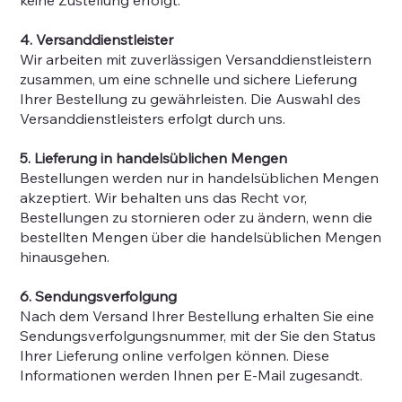
4. Versanddienstleister
Wir arbeiten mit zuverlässigen Versanddienstleistern
zusammen, um eine schnelle und sichere Lieferung
Ihrer Bestellung zu gewährleisten. Die Auswahl des
Versanddienstleisters erfolgt durch uns.
5. Lieferung in handelsüblichen Mengen
Bestellungen werden nur in handelsüblichen Mengen
akzeptiert. Wir behalten uns das Recht vor,
Bestellungen zu stornieren oder zu ändern, wenn die
bestellten Mengen über die handelsüblichen Mengen
hinausgehen.
6. Sendungsverfolgung
Nach dem Versand Ihrer Bestellung erhalten Sie eine
Sendungsverfolgungsnummer, mit der Sie den Status
Ihrer Lieferung online verfolgen können. Diese
Informationen werden Ihnen per E-Mail zugesandt.