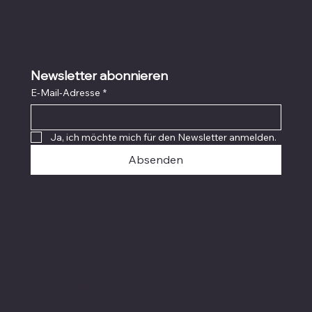
Barrierefreiheitserklärung
Newsletter abonnieren
E-Mail-Adresse
*
Ja, ich möchte mich für den Newsletter anmelden.
Absenden
© 2024 Geiger Digital Solutions