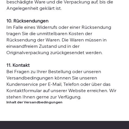
beschädigte Ware und die Verpackung auf, bis die
Angelegenheit geklärt ist.
10. Rücksendungen
Im Falle eines Widerrufs oder einer Rücksendung
tragen Sie die unmittelbaren Kosten der
Rücksendung der Waren. Die Waren müssen in
einwandfreiem Zustand und in der
Originalverpackung zurückgesendet werden.
11. Kontakt
Bei Fragen zu Ihrer Bestellung oder unseren
Versandbedingungen können Sie unseren
Kundenservice per E-Mail, Telefon oder über das
Kontaktformular auf unserer Website erreichen. Wir
stehen Ihnen gerne zur Verfügung.
Inhalt der Versandbedingungen