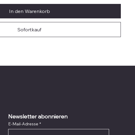
In den Warenkorb
Sofortkauf
Newsletter abonnieren
E-Mail-Adresse
*