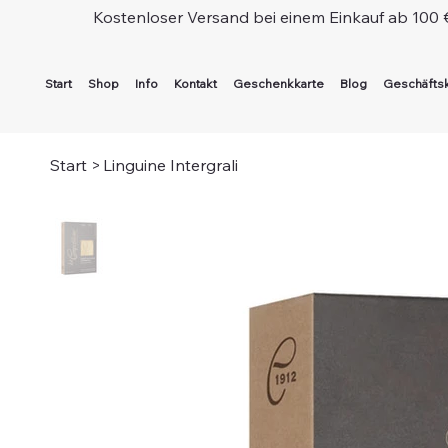
Kostenloser Versand bei einem Einkauf ab 100 
Start
Shop
Info
Kontakt
Geschenkkarte
Blog
Geschäfts
Start
>
Linguine Intergrali