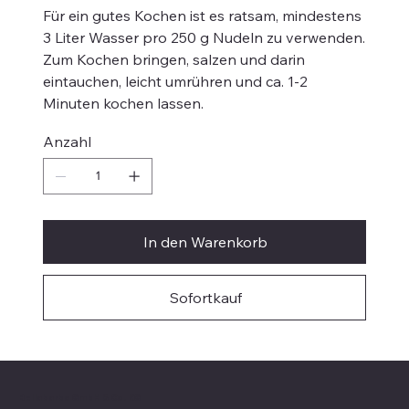
Für ein gutes Kochen ist es ratsam, mindestens
3 Liter Wasser pro 250 g Nudeln zu verwenden.
Zum Kochen bringen, salzen und darin
eintauchen, leicht umrühren und ca. 1-2
Minuten kochen lassen.
Anzahl
In den Warenkorb
Sofortkauf
Bellabarba GmbH & Co. KG