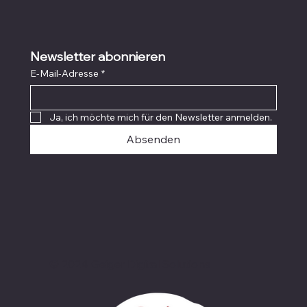
Newsletter abonnieren
E-Mail-Adresse
*
Ja, ich möchte mich für den Newsletter anmelden.
Absenden
© 2024 Geiger Digital Solutions