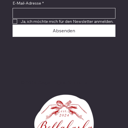
E-Mail-Adresse
*
Ja, ich möchte mich für den Newsletter anmelden.
Absenden
© 2024 Geiger Digital Solutions