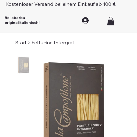
Kostenloser Versand bei einem Einkauf ab 100 €
Bellabarba -
original italienisch!
Start
>
Fettucine Intergrali