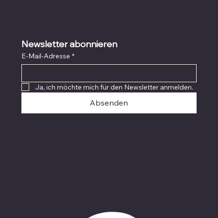
Newsletter abonnieren
E-Mail-Adresse
*
Ja, ich möchte mich für den Newsletter anmelden.
Absenden
© 2024 Geiger Digital Solutions