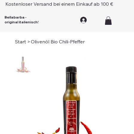
Kostenloser Versand bei einem Einkauf ab 100 €
Bellabarba -
original italienisch!
Start
>
Olivenöl Bio Chili-Pfeffer