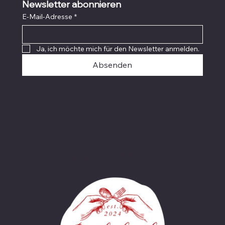
Newsletter abonnieren
E-Mail-Adresse
*
Ja, ich möchte mich für den Newsletter anmelden.
Absenden
© 2024 Geiger Digital Solutions